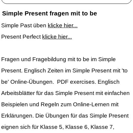
Simple Present fragen mit to be
Simple Past üben
klicke hier...
Present Perfect
klicke hier...
Fragen und Fragebildung mit to be im Simple
Present. Englisch Zeiten im Simple Present mit 'to
be' Online-Übungen. PDF exercises. Englisch
Arbeitsblätter für das Simple Present mit einfachen
Beispielen und Regeln zum Online-Lernen mit
Erklärungen. Die Übungen für das Simple Present
eignen sich für Klasse 5, Klasse 6, Klasse 7,