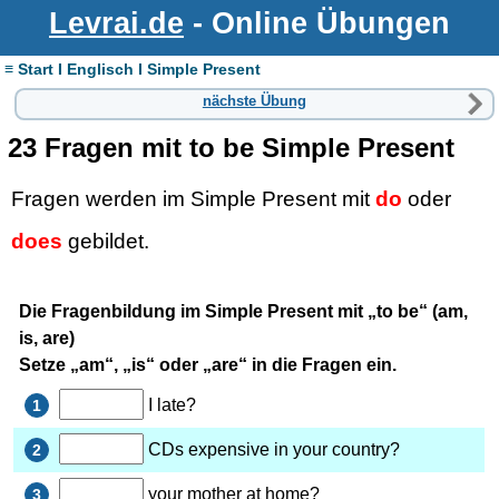
Levrai.de
- Online Übungen
≡ Start I Englisch I Simple Present
nächste Übung
23 Fragen mit to be Simple Present
Fragen werden im Simple Present mit
do
oder
does
gebildet.