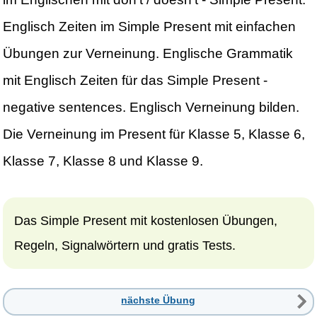
Englisch Zeiten im Simple Present mit einfachen
Übungen zur Verneinung. Englische Grammatik
mit Englisch Zeiten für das Simple Present -
negative sentences. Englisch Verneinung bilden.
Die Verneinung im Present für Klasse 5, Klasse 6,
Klasse 7, Klasse 8 und Klasse 9.
Das Simple Present mit kostenlosen Übungen,
Regeln, Signalwörtern und gratis Tests.
nächste Übung