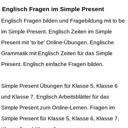
Englisch Fragen im Simple Present
Englisch Fragen bilden und Fragebildung mit to be
im Simple Present. Englisch Zeiten im Simple
Present mit 'to be' Online-Übungen. Englische
Grammatik mit Englisch Zeiten für das Simple
Present. Englisch einfache Fragen bilden.
Simple Present Übungen für Klasse 5, Klasse 6
und Klasse 7. Englisch Arbeitsblätter für das
Simple Present zum Online-Lernen. Fragen im
Simple Present für Klasse 5, Klasse 6, Klasse 7,