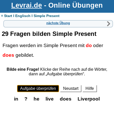
Levrai.de
- Online Übungen
≡ Start I Englisch I Simple Present
nächste Übung
29 Fragen bilden Simple Present
Fragen werden im Simple Present mit
do
oder
does
gebildet.