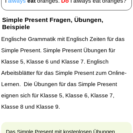
I
always
eat
oranges.
Do
I always eat oranges?
Simple Present Fragen, Übungen,
Beispiele
Englische Grammatik mit Englisch Zeiten für das
Simple Present. Simple Present Übungen für
Klasse 5, Klasse 6 und Klasse 7. Englisch
Arbeitsblätter für das Simple Present zum Online-
Lernen. Die Übungen für das Simple Present
eignen sich für Klasse 5, Klasse 6, Klasse 7,
Klasse 8 und Klasse 9.
Das Simple Present mit kostenlosen Übungen,