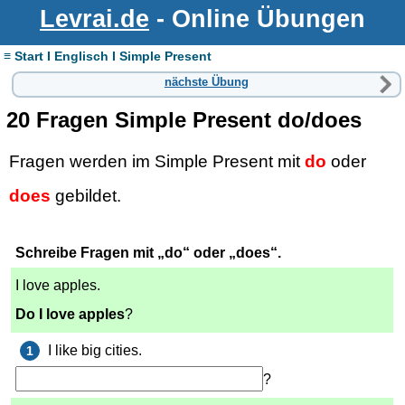
Levrai.de
- Online Übungen
≡ Start I Englisch I Simple Present
nächste Übung
20 Fragen Simple Present do/does
Fragen werden im Simple Present mit
do
oder
does
gebildet.