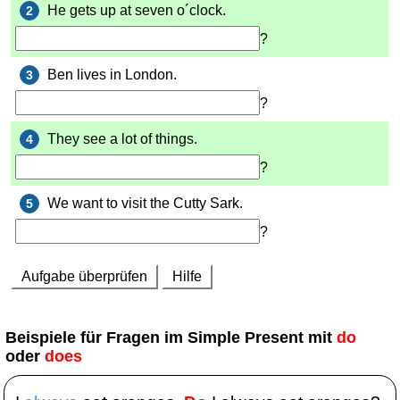
Beispiele für Fragen im Simple Present mit
do
oder
does