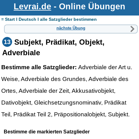
Levrai.de
- Online Übungen
≡ Start I Deutsch I alle Satzglieder bestimmen
nächste Übung
Subjekt, Prädikat, Objekt,
13
Adverbiale
Bestimme alle Satzglieder:
Adverbiale der Art u.
Weise, Adverbiale des Grundes, Adverbiale des
Ortes, Adverbiale der Zeit, Akkusativobjekt,
Dativobjekt, Gleichsetzungsnominativ, Prädikat
Teil, Prädikat Teil 2, Präpositionalobjekt, Subjekt.