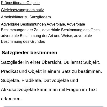
Präpositionale Objekte
Gleichsetzungsnominativ
Arbeitsblätter zu Satzgliedern
Adverbiale Bestimmungen
Adverbiale. Adverbiale
Bestimmungen der Zeit, adverbiale Bestimmung des Ortes,
adverbiale Bestimmung der Art und Weise, adverbiale
Bestimmung des Grundes
Satzglieder bestimmen
Satzglieder in einer Übersicht. Du lernst Subjekt,
Prädikat und Objekt in einem Satz zu bestimmen.
Subjekte, Prädikate, Dativobjekte und
Akkusativobjekte kann man mit Fragen im Text
erkennen.