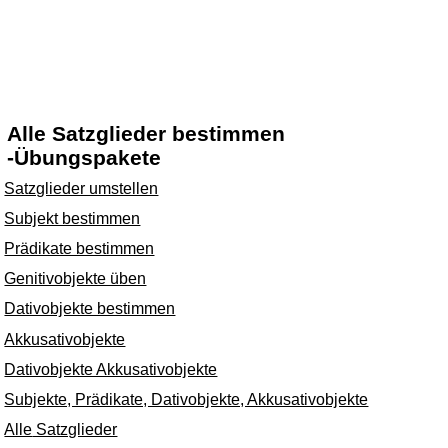
Alle Satzglieder bestimmen
-Übungspakete
Satzglieder umstellen
Subjekt bestimmen
Prädikate bestimmen
Genitivobjekte üben
Dativobjekte bestimmen
Akkusativobjekte
Dativobjekte Akkusativobjekte
Subjekte, Prädikate, Dativobjekte, Akkusativobjekte
Alle
Satzglieder