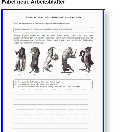
Fabel neue Arbeitsblätter