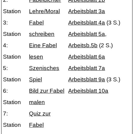
Station
Lehre/Moral
Arbeitsblatt 3a
3:
Fabel
Arbeitsblatt 4a
(3 S.)
Station
schreiben
Arbeitsblatt 5a
,
4:
Eine Fabel
Arbeitsb.5b
(2 S.)
Station
lesen
Arbeitsblatt 6a
5:
Szenisches
Arbeitsblatt 7a
Station
Spiel
Arbeitsblatt 9a
(3 S.)
6:
Bild zur Fabel
Arbeitsblatt 10a
Station
malen
7:
Quiz zur
Station
Fabel