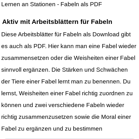
Lernen an Stationen - Fabeln als PDF
Aktiv mit Arbeitsblättern für Fabeln
Diese Arbeitsblätter für Fabeln als Download gibt
es auch als PDF. Hier kann man eine Fabel wieder
zusammensetzen oder die Weisheiten einer Fabel
sinnvoll ergänzen. Die Stärken und Schwächen
der Tiere einer Fabel lernt man zu benennen. Du
lernst, Weisheiten einer Fabel richtig zuordnen zu
können und zwei verschiedene Fabeln wieder
richtig zusammenzusetzen sowie die Moral einer
Fabel zu ergänzen und zu bestimmen