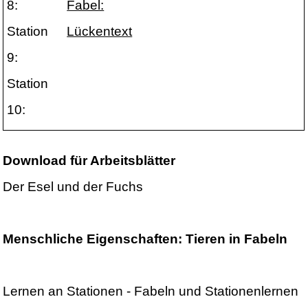
8:
Fabel:
Station
Lückentext
9:
Station
10:
Download für Arbeitsblätter
Der Esel und der Fuchs
Menschliche Eigenschaften: Tieren in Fabeln
Lernen an Stationen - Fabeln und Stationenlernen