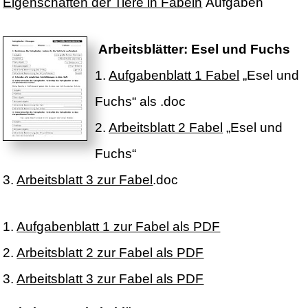
Eigenschaften der Tiere in Fabeln
Aufgaben
Arbeitsblätter: Esel und Fuchs
1.
Aufgabenblatt 1 Fabel
„Esel und
Fuchs“ als .doc
2.
Arbeitsblatt 2 Fabel
„Esel und
Fuchs“
3.
Arbeitsblatt 3 zur Fabel
.doc
1.
Aufgabenblatt 1 zur Fabel als PDF
2.
Arbeitsblatt 2 zur Fabel als PDF
3.
Arbeitsblatt 3 zur Fabel als PDF